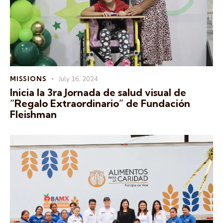
MISSIONS
July 16, 2024
Inicia la 3ra Jornada de salud visual de
“Regalo Extraordinario” de Fundación
Fleishman