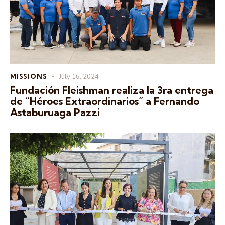
MISSIONS
July 16, 2024
Fundación Fleishman realiza la 3ra entrega
de “Héroes Extraordinarios” a Fernando
Astaburuaga Pazzi