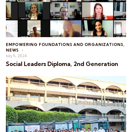
EMPOWERING FOUNDATIONS AND ORGANIZATIONS
,
NEWS
July 5, 2024
Social Leaders Diploma, 2nd Generation