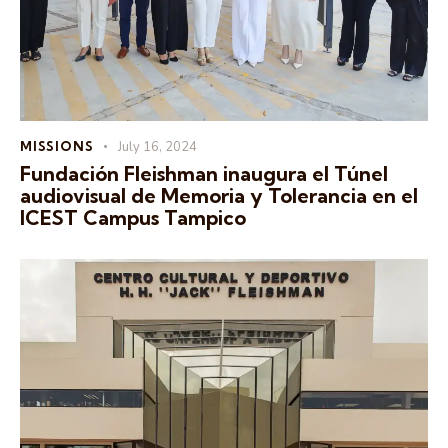
MISSIONS
July 16, 2024
Fundación Fleishman inaugura el Túnel
audiovisual de Memoria y Tolerancia en el
ICEST Campus Tampico