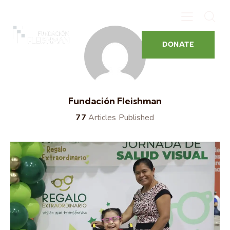
DONATE
Fundación Fleishman
77
Articles Published