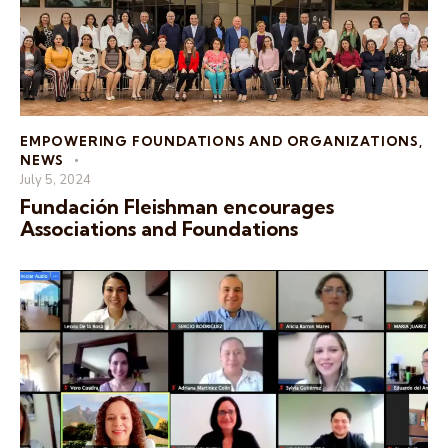
EMPOWERING FOUNDATIONS AND ORGANIZATIONS
,
NEWS
July 5, 2024
Fundación Fleishman encourages
Associations and Foundations