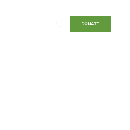
DONATE