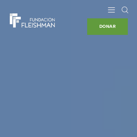
DONAR