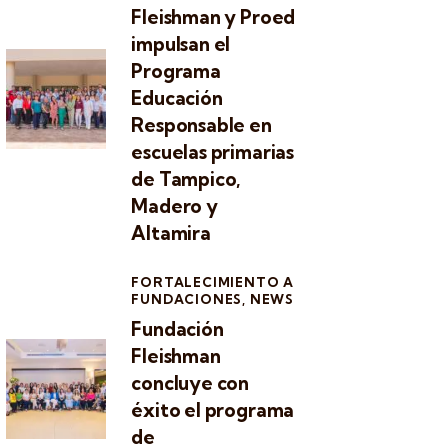
Fleishman y Proed
impulsan el
Programa
Educación
Responsable en
escuelas primarias
de Tampico,
Madero y
Altamira
FORTALECIMIENTO A
FUNDACIONES,
NEWS
Fundación
Fleishman
concluye con
éxito el programa
de