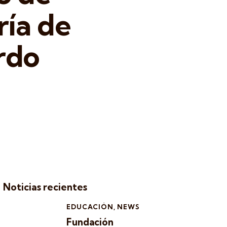
ía de
rdo
Noticias recientes
EDUCACIÓN,
NEWS
Fundación