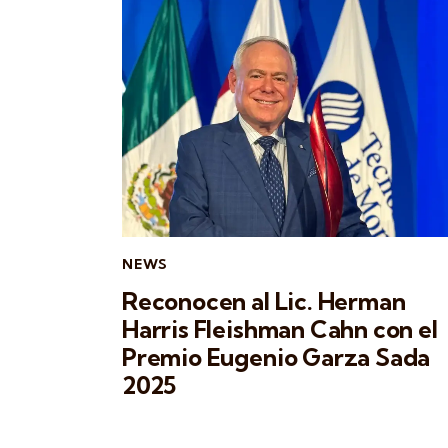
NEWS
Reconocen al Lic. Herman
Harris Fleishman Cahn con el
Premio Eugenio Garza Sada
2025