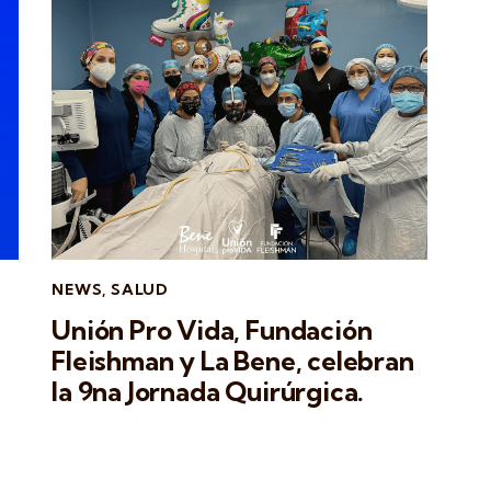
NEWS
,
SALUD
Unión Pro Vida, Fundación
Fleishman y La Bene, celebran
la 9na Jornada Quirúrgica.