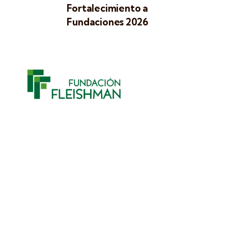
Fortalecimiento a
Fundaciones 2026