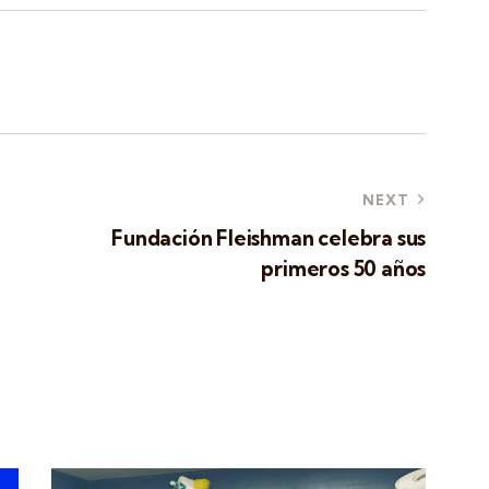
NEXT
Fundación Fleishman celebra sus
primeros 50 años