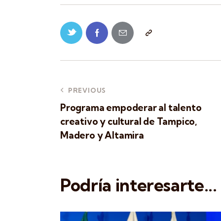
PREVIOUS
Programa empoderar al talento
creativo y cultural de Tampico,
Madero y Altamira
Podría interesarte...