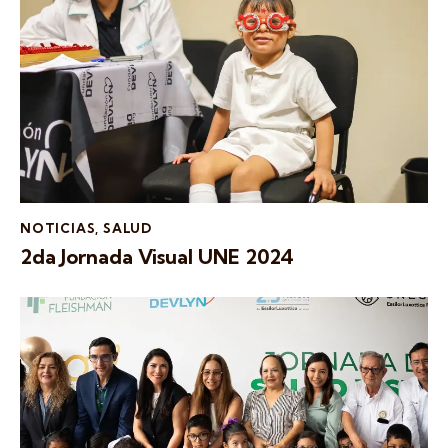
NOTICIAS
,
SALUD
2da Jornada Visual UNE 2024