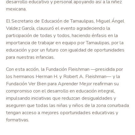
desarrollo educativo y personal apoyando así a la niñez
mexicana.
El Secretario de Educación de Tamaulipas, Miguel Ángel
Valdez García, clausuró el evento agradeciendo la
participación de todas y todos, haciendo énfasis en la
importancia de trabajar en equipo por Tamaulipas, por la
educación y por un futuro con igualdad de oportunidades
para nuestras infancias.
Con esta acción, la Fundación Fleishman —presidida por
los hermanos Herman H. y Robert A. Fleishman— y la
Fundación Ver Bien para Aprender Mejor reafirman su
compromiso con el desarrollo en educación integral,
impulsando iniciativas que reduzcan desigualdades y
aseguren que todas las niñas y niños de la zona conurbada
tengan acceso a mejores oportunidades educativas y
formativas.