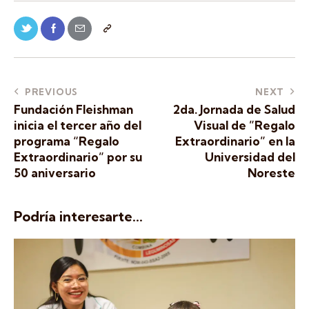
PREVIOUS
NEXT
Fundación Fleishman
2da. Jornada de Salud
inicia el tercer año del
Visual de ”Regalo
programa “Regalo
Extraordinario” en la
Extraordinario” por su
Universidad del
50 aniversario
Noreste
Podría interesarte...