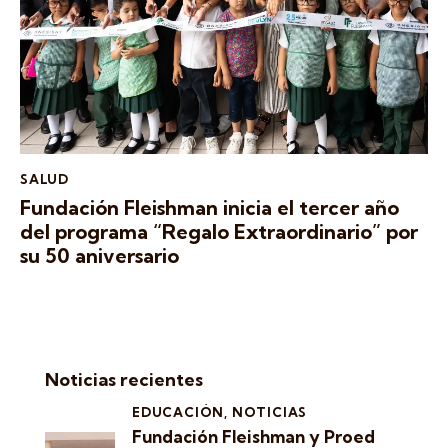
SALUD
Fundación Fleishman inicia el tercer año
del programa “Regalo Extraordinario” por
su 50 aniversario
Noticias recientes
EDUCACIÓN,
NOTICIAS
Fundación Fleishman y Proed