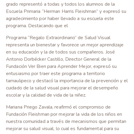
grado representó a todas y todos los alumnos de la
Escuela Primaria “Herman Harris Fleishman” y expresó su
agradecimiento por haber llevado a su escuela este
programa. Destacando que el
Programa “Regalo Extraordinario” de Salud Visual
representa un bienestar y favorece un mejor aprendizaje
en su educación y la de todos sus compañeros. José
Antonio Dorbécker Castillo, Director General de la
Fundación Ver Bien para Aprender Mejor, expresó su
entusiasmo por traer este programa a territorio
tamaulipeco y destacó la importancia de la prevención y el
cuidado de la salud visual para mejorar el desempeño
escolar y la calidad de vida de la niñez.
Mariana Priego Zavala, reafirmó el compromiso de
Fundación Fleishman por mejorar la vida de los niños en
nuestra comunidad a través de mecanismos que permitan
mejorar su salud visual, lo cual es fundamental para su