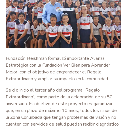
Fundación Fleishman formalizó importante Alianza
Estratégica con la Fundación Ver Bien para Aprender
Mejor, con el objetivo de engrandecer el Regalo
Extraordinario y ampliar su impacto en la comunidad.
Se dio inicio al tercer año del programa “Regalo
Extraordinario”, como parte de la celebración de su 50
aniversario. El objetivo de este proyecto es garantizar
que, en un plazo de máximo 10 años, todos los niños de
la Zona Conurbada que tengan problemas de visión y no
cuenten con servicios de salud puedan recibir diagnóstico