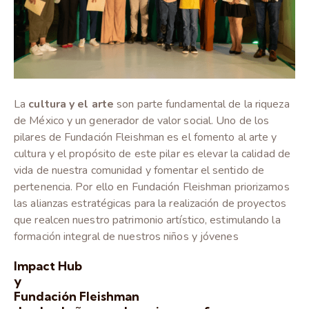
La
cultura y el arte
son parte fundamental de la riqueza
de México y un generador de valor social. Uno de los
pilares de Fundación Fleishman es el fomento al arte y
cultura y el propósito de este pilar es elevar la calidad de
vida de nuestra comunidad y fomentar el sentido de
pertenencia. Por ello en Fundación Fleishman priorizamos
las alianzas estratégicas para la realización de proyectos
que realcen nuestro patrimonio artístico, estimulando la
formación integral de nuestros niños y jóvenes
Impact Hub
y
Fundación Fleishman