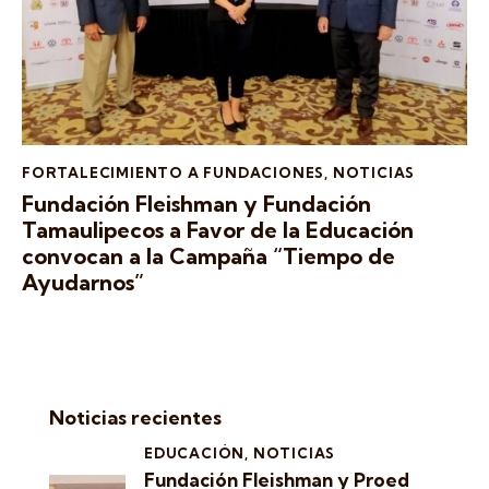
FORTALECIMIENTO A FUNDACIONES
,
NOTICIAS
Fundación Fleishman y Fundación
Tamaulipecos a Favor de la Educación
convocan a la Campaña “Tiempo de
Ayudarnos”
Noticias recientes
EDUCACIÓN,
NOTICIAS
Fundación Fleishman y Proed