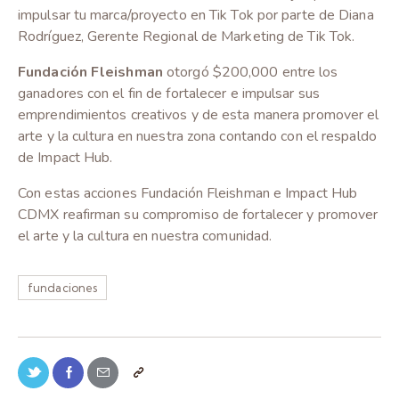
impulsar tu marca/proyecto en Tik Tok por parte de Diana
Rodríguez, Gerente Regional de Marketing de Tik Tok.
Fundación Fleishman
otorgó $200,000 entre los
ganadores con el fin de fortalecer e impulsar sus
emprendimientos creativos y de esta manera promover el
arte y la cultura en nuestra zona contando con el respaldo
de Impact Hub.
Con estas acciones Fundación Fleishman e Impact Hub
CDMX reafirman su compromiso de fortalecer y promover
el arte y la cultura en nuestra comunidad.
fundaciones