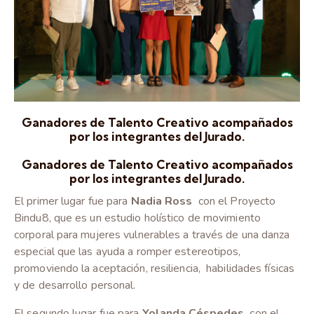
Ganadores de Talento Creativo acompañados
por los integrantes del Jurado.
Ganadores de Talento Creativo acompañados
por los integrantes del Jurado.
El primer lugar fue para
Nadia Ross
con el Proyecto
Bindu8, que es un estudio holístico de movimiento
corporal para mujeres vulnerables a través de una danza
especial que las ayuda a romper estereotipos,
promoviendo la aceptación, resiliencia, habilidades físicas
y de desarrollo personal.
El segundo lugar fue para
Yolanda Céspedes,
con el