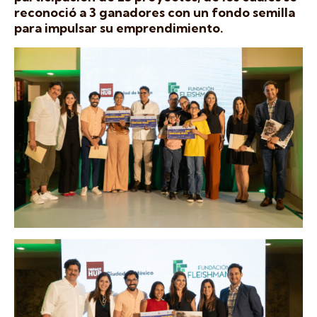
reconoció a 3 ganadores con un fondo semilla
para impulsar su emprendimiento.