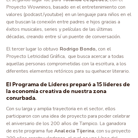
Proyecto Wowninos, basado en el entretenimiento con
valores (podcast/youtube) en un lenguaje para niños en el
que buscan la conexión entre padres e hijos gracias a
éxitos musicales, series y películas de las últimas
décadas, creando entre sí un puente de conversación.
El tercer lugar lo obtuvo
Rodrigo Bondo,
con el
Proyecto Letricidad Gráfica, que busca acercar a todas
aquellas personas comprometidas con la escritura, a los
diferentes elementos retóricos para su quehacer literario.
El Programa de Líderes
preparó a 15 líderes de
la economía creativa de nuestra zona
conurbada.
Con su larga y amplia trayectoria en el sector, ellos
participaron con una idea de proyecto para poder celebrar
el aniversario de los 200 años de Tampico. La ganadora
de este programa fue
Analecia Tijerina
, con su proyecto