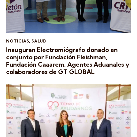
NOTICIAS
,
SALUD
Inauguran Electromiógrafo donado en
conjunto por Fundación Fleishman,
Fundación Caaarem, Agentes Aduanales y
colaboradores de GT GLOBAL