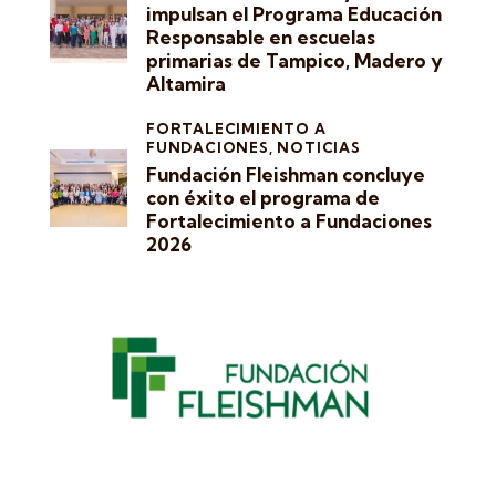
impulsan el Programa Educación
Responsable en escuelas
primarias de Tampico, Madero y
Altamira
FORTALECIMIENTO A
FUNDACIONES,
NOTICIAS
Fundación Fleishman concluye
con éxito el programa de
Fortalecimiento a Fundaciones
2026