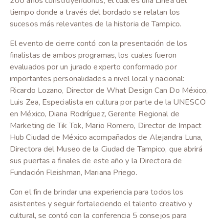
200 años construyéndonos, el cual es una Línea del
tiempo donde a través del bordado se relatan los
sucesos más relevantes de la historia de Tampico.
El evento de cierre contó con la presentación de los
finalistas de ambos programas, los cuales fueron
evaluados por un jurado experto conformado por
importantes personalidades a nivel local y nacional:
Ricardo Lozano, Director de What Design Can Do México,
Luis Zea, Especialista en cultura por parte de la UNESCO
en México, Diana Rodríguez, Gerente Regional de
Marketing de Tik Tok, Mario Romero, Director de Impact
Hub Ciudad de México acompañados de Alejandra Luna,
Directora del Museo de la Ciudad de Tampico, que abrirá
sus puertas a finales de este año y la Directora de
Fundación Fleishman, Mariana Priego.
Con el fin de brindar una experiencia para todos los
asistentes y seguir fortaleciendo el talento creativo y
cultural, se contó con la conferencia 5 consejos para