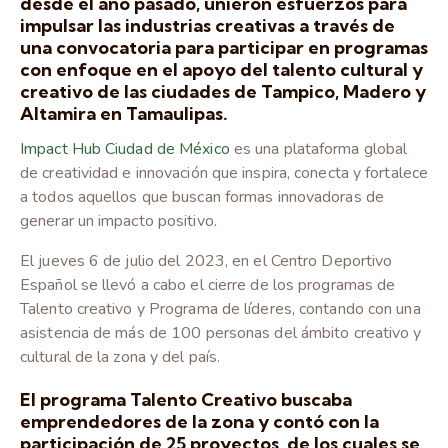
desde el año pasado, unieron esfuerzos para
impulsar las industrias creativas a través de
una convocatoria para participar en programas
con enfoque en el apoyo del talento cultural y
creativo de las ciudades de Tampico, Madero y
Altamira en Tamaulipas.
Impact Hub Ciudad de México
es una plataforma global
de creatividad e innovación que inspira, conecta y fortalece
a todos aquellos que buscan formas innovadoras de
generar un impacto positivo.
El jueves 6 de julio del 2023, en el Centro Deportivo
Español se llevó a cabo el cierre de los programas de
Talento creativo y Programa de líderes, contando con una
asistencia de más de 100 personas del ámbito creativo y
cultural de la zona y del país.
El programa Talento Creativo
buscaba
emprendedores de la zona y contó con la
participación de 25 proyectos, de los cuales se