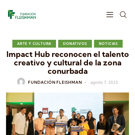
ARTE Y CULTURA
DONATIVOS
NOTICIAS
Impact Hub reconocen el talento
creativo y cultural de la zona
conurbada
FUNDACIÓN FLEISHMAN
agosto 7, 2023